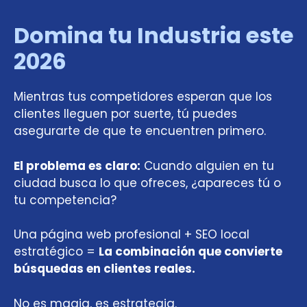
Domina tu Industri
a este
2026
Mientras tus competidores esperan que los
clientes lleguen por suerte, tú puedes
asegurarte de que te encuentren primero.
El problema es claro:
Cuando alguien en tu
ciudad busca lo que ofreces, ¿apareces tú o
tu competencia?
Una página web profesional + SEO local
estratégico =
La combinación que convierte
búsquedas en clientes reales.
No es magia, es estrategia.