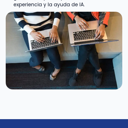
experiencia y la ayuda de IA.