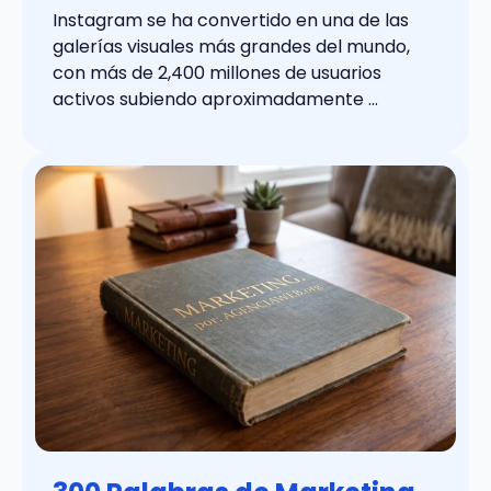
Instagram se ha convertido en una de las
galerías visuales más grandes del mundo,
con más de 2,400 millones de usuarios
activos subiendo aproximadamente …