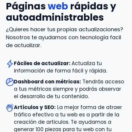
Páginas
web
rápidas y
autoadministrables
¿Quieres hacer tus propias actualizaciones?
Nosotros te ayudamos con tecnología facil
de actualizar.
Fáciles de actualizar:
Actualiza tu
información de forma fácil y rápida.
Dashboard con métricas:
Tendrás acceso
a tus métricas siempre y podrás observar
el desarrollo de tu contenido.
Artículos y SEO:
La mejor forma de atraer
tráfico efectivo a tu web es a partir de la
creación de articulos. Te ayudamos a
generar 100 piezas para tu web con tu