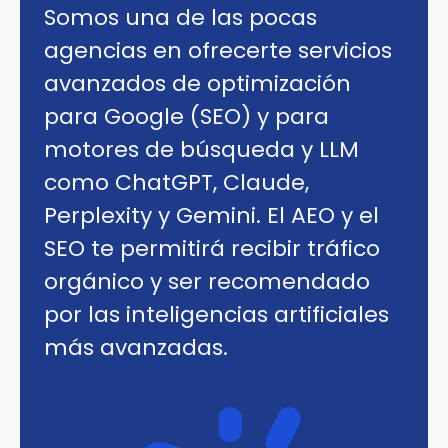
Somos una de las pocas
agencias en ofrecerte servicios
avanzados de optimización
para Google (SEO) y para
motores de búsqueda y LLM
como ChatGPT, Claude,
Perplexity y Gemini. El AEO y el
SEO te permitirá recibir tráfico
orgánico y ser recomendado
por las inteligencias artificiales
más avanzadas.