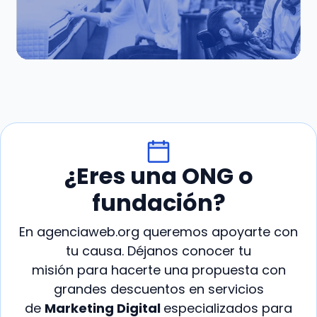
¿Eres una ONG o
fundación?
En agenciaweb.org queremos apoyarte con
tu causa. Déjanos conocer tu
misión para hacerte una propuesta con
grandes descuentos en servicios
de
Marketing Digital
especializados para