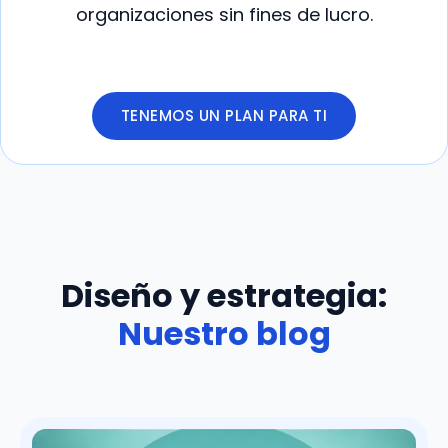
organizaciones sin fines de lucro.
TENEMOS UN PLAN PARA TI
Diseño y estrategia:
Nuestro blog