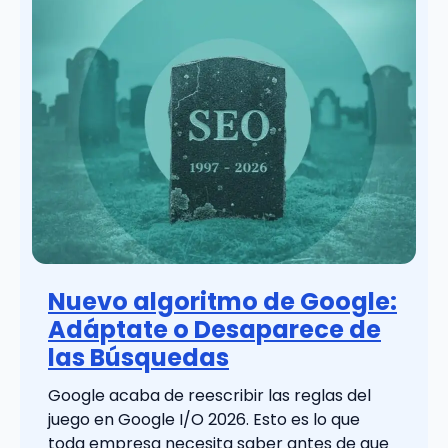
Nuevo algoritmo de Google:
Adáptate o Desaparece de
las Búsquedas
Google acaba de reescribir las reglas del
juego en Google I/O 2026. Esto es lo que
toda empresa necesita saber antes de que