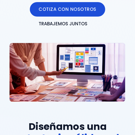
COTIZA CON NOSOTROS
TRABAJEMOS JUNTOS
Diseñamos una