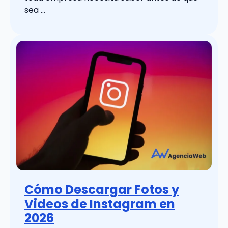
sea …
Cómo Descargar Fotos y
Videos de Instagram en
2026