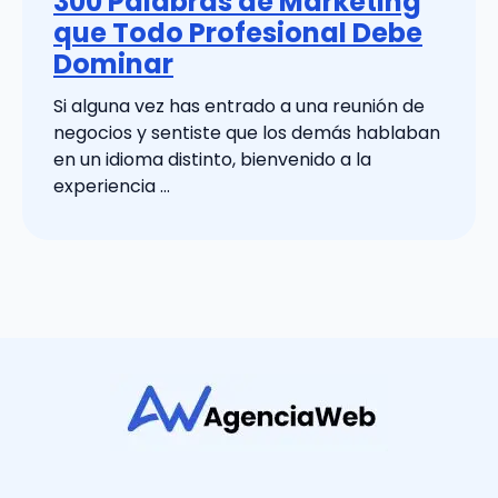
300 Palabras de Marketing
que Todo Profesional Debe
Dominar
Si alguna vez has entrado a una reunión de
negocios y sentiste que los demás hablaban
en un idioma distinto, bienvenido a la
experiencia …