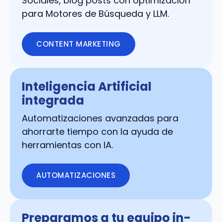
Sociales, blog posts con optimización
para Motores de Búsqueda y LLM.
CONTENT MARKETING
Inteligencia Artificial
integrada
Automatizaciones avanzadas para
ahorrarte tiempo con la ayuda de
herramientas con IA.
AUTOMATIZACIONES
Preparamos a tu equipo in-