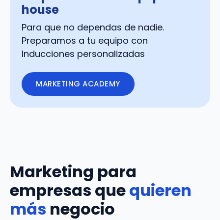
house
Para que no dependas de nadie.
Preparamos a tu equipo con
Inducciones personalizadas
MARKETING ACADEMY
Marketing para
empresas que
quieren
más
negocio