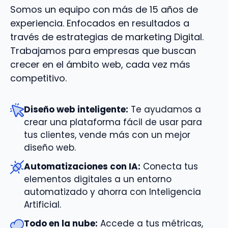
Somos un equipo con más de 15 años de
experiencia. Enfocados en resultados a
través de estrategias de marketing Digital.
Trabajamos para empresas que buscan
crecer en el ámbito web, cada vez más
competitivo.
Diseño web inteligente:
Te ayudamos a
crear una plataforma fácil de usar para
tus clientes, vende más con un mejor
diseño web.
Automatizaciones con IA:
Conecta tus
elementos digitales a un entorno
automatizado y ahorra con Inteligencia
Artificial.
Todo en la nube:
Accede a tus métricas,