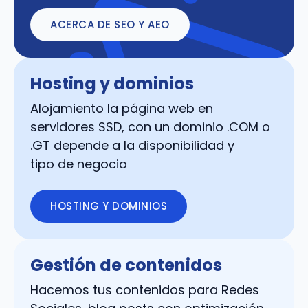
ACERCA DE SEO Y AEO
Hosting y dominios
Alojamiento la página web en
servidores SSD, con un dominio .COM o
.GT depende a la disponibilidad y
tipo de negocio
HOSTING Y DOMINIOS
Gestión de contenidos
Hacemos tus contenidos para Redes