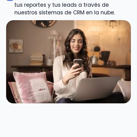
tus reportes y tus leads a través de
nuestros sistemas de CRM en la nube.