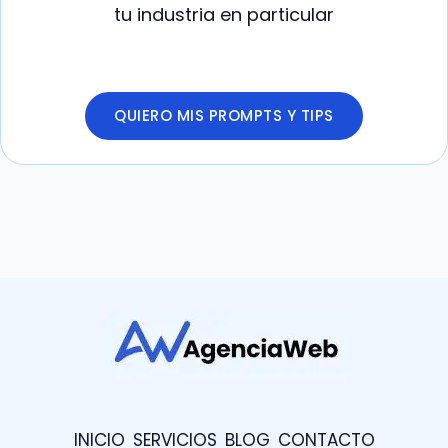
tu industria en particular
QUIERO MIS PROMPTS Y TIPS
INICIO
SERVICIOS
BLOG
CONTACTO