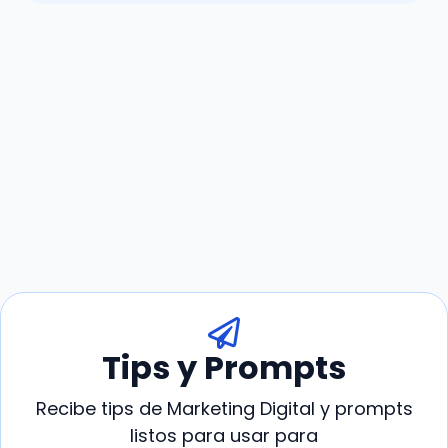
Tips y Prompts
Recibe tips de Marketing Digital y prompts
listos para usar para