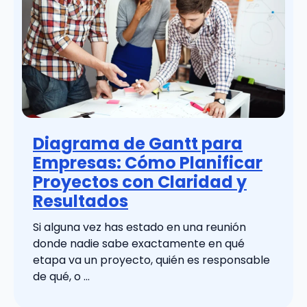
Diagrama de Gantt para
Empresas: Cómo Planificar
Proyectos con Claridad y
Resultados
Si alguna vez has estado en una reunión
donde nadie sabe exactamente en qué
etapa va un proyecto, quién es responsable
de qué, o ...