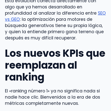
Esta evolución conecta directamente con
algo que ya hemos desarrollado en
profundidad al analizar la diferencia entre
SEO
vs GEO
: la optimización para motores de
búsqueda generativos tiene su propia lógica,
y quien la entiende primero gana terreno que
después es muy difícil recuperar.
Los nuevos KPIs que
reemplazan al
ranking
El «ranking número 1» ya no significa nada si
nadie hace clic. Bienvenidos a la era de dos
métricas completamente nuevas.