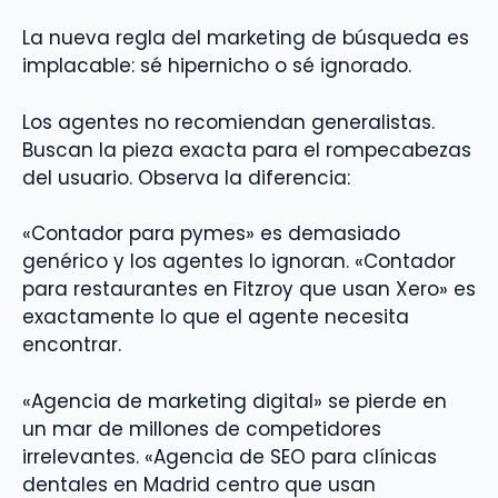
La nueva regla del marketing de búsqueda es
implacable: sé hipernicho o sé ignorado.
Los agentes no recomiendan generalistas.
Buscan la pieza exacta para el rompecabezas
del usuario. Observa la diferencia:
«Contador para pymes» es demasiado
genérico y los agentes lo ignoran. «Contador
para restaurantes en Fitzroy que usan Xero» es
exactamente lo que el agente necesita
encontrar.
«Agencia de marketing digital» se pierde en
un mar de millones de competidores
irrelevantes. «Agencia de SEO para clínicas
dentales en Madrid centro que usan