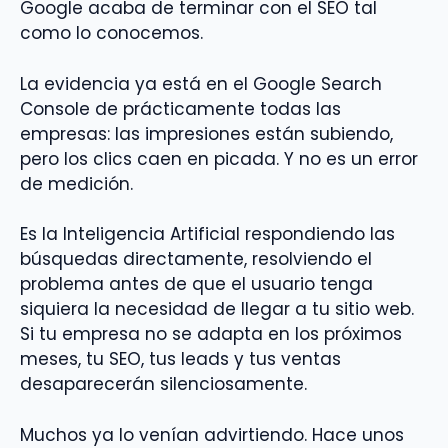
Google acaba de terminar con el SEO tal
como lo conocemos.
La evidencia ya está en el Google Search
Console de prácticamente todas las
empresas: las impresiones están subiendo,
pero los clics caen en picada. Y no es un error
de medición.
Es la Inteligencia Artificial respondiendo las
búsquedas directamente, resolviendo el
problema antes de que el usuario tenga
siquiera la necesidad de llegar a tu sitio web.
Si tu empresa no se adapta en los próximos
meses, tu SEO, tus leads y tus ventas
desaparecerán silenciosamente.
Muchos ya lo venían advirtiendo. Hace unos