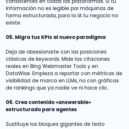
consistentes en todas las plataformas. Si tu
información no es legible por máquinas de
forma estructurada, para la IA tu negocio no
existe.
05. Migra tus KPIs al nuevo paradigma
Deja de obsesionarte con las posiciones
clásicas de keywords. Mide las citaciones
reales en Bing Webmaster Tools y en
DataWise. Empieza a reportar con métricas de
visibilidad de marca en LLMs, no con gráficas
de rankings que ya nadie ve ni hace clic.
06. Crea contenido «answerable»
estructurado para agentes
Sustituye los bloques gigantes de texto