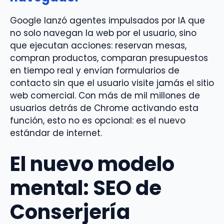
Google lanzó agentes impulsados por IA que
no solo navegan la web por el usuario, sino
que ejecutan acciones: reservan mesas,
compran productos, comparan presupuestos
en tiempo real y envían formularios de
contacto sin que el usuario visite jamás el sitio
web comercial. Con más de mil millones de
usuarios detrás de Chrome activando esta
función, esto no es opcional: es el nuevo
estándar de internet.
El nuevo modelo
mental: SEO de
Conserjería