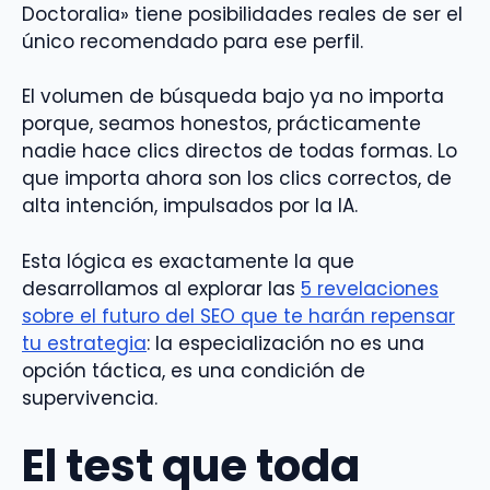
Doctoralia» tiene posibilidades reales de ser el
único recomendado para ese perfil.
El volumen de búsqueda bajo ya no importa
porque, seamos honestos, prácticamente
nadie hace clics directos de todas formas. Lo
que importa ahora son los clics correctos, de
alta intención, impulsados por la IA.
Esta lógica es exactamente la que
desarrollamos al explorar las
5 revelaciones
sobre el futuro del SEO que te harán repensar
tu estrategia
: la especialización no es una
opción táctica, es una condición de
supervivencia.
El test que toda