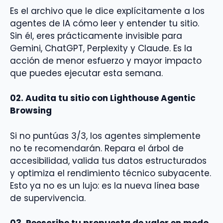
Es el archivo que le dice explícitamente a los
agentes de IA cómo leer y entender tu sitio.
Sin él, eres prácticamente invisible para
Gemini, ChatGPT, Perplexity y Claude. Es la
acción de menor esfuerzo y mayor impacto
que puedes ejecutar esta semana.
02. Audita tu sitio con Lighthouse Agentic
Browsing
Si no puntúas 3/3, los agentes simplemente
no te recomendarán. Repara el árbol de
accesibilidad, valida tus datos estructurados
y optimiza el rendimiento técnico subyacente.
Esto ya no es un lujo: es la nueva línea base
de supervivencia.