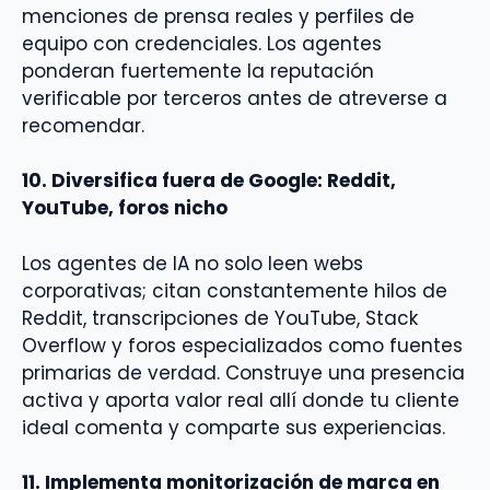
menciones de prensa reales y perfiles de
equipo con credenciales. Los agentes
ponderan fuertemente la reputación
verificable por terceros antes de atreverse a
recomendar.
10. Diversifica fuera de Google: Reddit,
YouTube, foros nicho
Los agentes de IA no solo leen webs
corporativas; citan constantemente hilos de
Reddit, transcripciones de YouTube, Stack
Overflow y foros especializados como fuentes
primarias de verdad. Construye una presencia
activa y aporta valor real allí donde tu cliente
ideal comenta y comparte sus experiencias.
11. Implementa monitorización de marca en