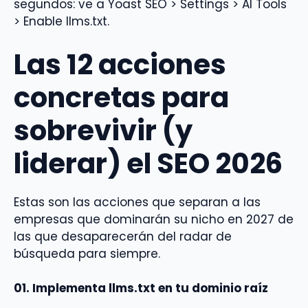
segundos: ve a Yoast SEO > Settings > AI Tools
> Enable llms.txt.
Las 12 acciones
concretas para
sobrevivir (y
liderar) el SEO 2026
Estas son las acciones que separan a las
empresas que dominarán su nicho en 2027 de
las que desaparecerán del radar de
búsqueda para siempre.
01. Implementa llms.txt en tu dominio raíz