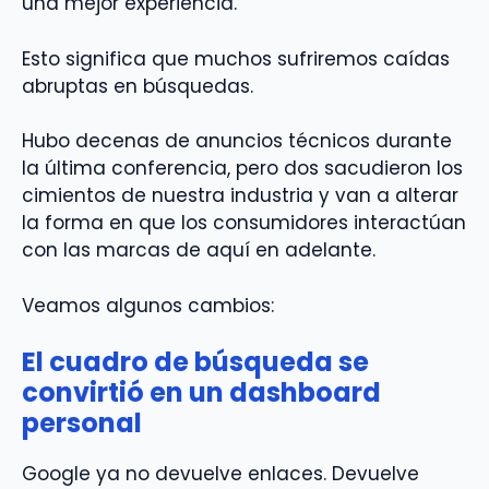
una mejor experiencia.
Esto significa que muchos sufriremos caídas
abruptas en búsquedas.
Hubo decenas de anuncios técnicos durante
la última conferencia, pero dos sacudieron los
cimientos de nuestra industria y van a alterar
la forma en que los consumidores interactúan
con las marcas de aquí en adelante.
Veamos algunos cambios:
El cuadro de búsqueda se
convirtió en un dashboard
personal
Google ya no devuelve enlaces. Devuelve