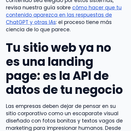
contenido sea elegido por estos sistemas,
revisa nuestra guía sobre
cómo hacer que tu
contenido aparezca en las respuestas de
ChatGPT y otras IAs
: el proceso tiene más
ciencia de lo que parece.
Tu sitio web ya no
es una landing
page: es la API de
datos de tu negocio
Las empresas deben dejar de pensar en su
sitio corporativo como un escaparate visual
diseñado con fotos bonitas y textos vagos de
marketing para impresionar humanos. Desde