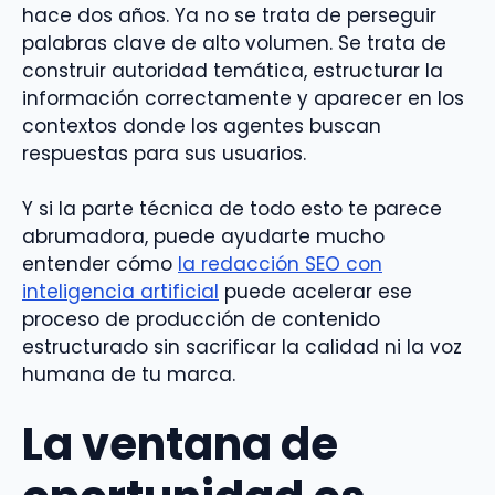
hace dos años. Ya no se trata de perseguir
palabras clave de alto volumen. Se trata de
construir autoridad temática, estructurar la
información correctamente y aparecer en los
contextos donde los agentes buscan
respuestas para sus usuarios.
Y si la parte técnica de todo esto te parece
abrumadora, puede ayudarte mucho
entender cómo
la redacción SEO con
inteligencia artificial
puede acelerar ese
proceso de producción de contenido
estructurado sin sacrificar la calidad ni la voz
humana de tu marca.
La ventana de