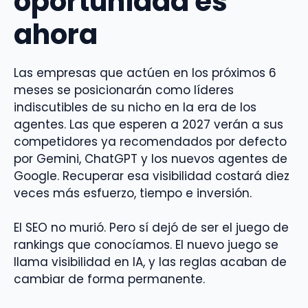
oportunidad es
ahora
Las empresas que actúen en los próximos 6
meses se posicionarán como líderes
indiscutibles de su nicho en la era de los
agentes. Las que esperen a 2027 verán a sus
competidores ya recomendados por defecto
por Gemini, ChatGPT y los nuevos agentes de
Google. Recuperar esa visibilidad costará diez
veces más esfuerzo, tiempo e inversión.
El SEO no murió. Pero sí dejó de ser el juego de
rankings que conocíamos. El nuevo juego se
llama visibilidad en IA, y las reglas acaban de
cambiar de forma permanente.