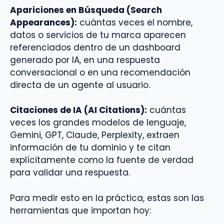
Apariciones en Búsqueda (Search
Appearances):
cuántas veces el nombre,
datos o servicios de tu marca aparecen
referenciados dentro de un dashboard
generado por IA, en una respuesta
conversacional o en una recomendación
directa de un agente al usuario.
Citaciones de IA (AI Citations):
cuántas
veces los grandes modelos de lenguaje,
Gemini, GPT, Claude, Perplexity, extraen
información de tu dominio y te citan
explícitamente como la fuente de verdad
para validar una respuesta.
Para medir esto en la práctica, estas son las
herramientas que importan hoy: