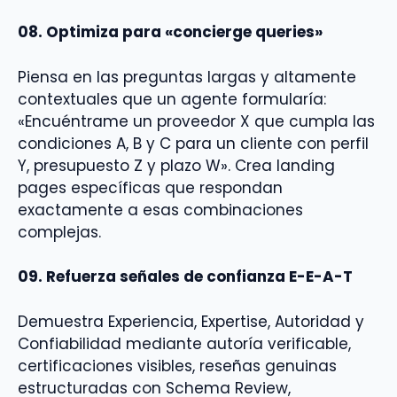
08. Optimiza para «concierge queries»
Piensa en las preguntas largas y altamente
contextuales que un agente formularía:
«Encuéntrame un proveedor X que cumpla las
condiciones A, B y C para un cliente con perfil
Y, presupuesto Z y plazo W». Crea landing
pages específicas que respondan
exactamente a esas combinaciones
complejas.
09. Refuerza señales de confianza E-E-A-T
Demuestra Experiencia, Expertise, Autoridad y
Confiabilidad mediante autoría verificable,
certificaciones visibles, reseñas genuinas
estructuradas con Schema Review,