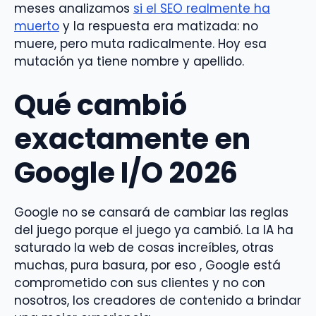
meses analizamos
si el SEO realmente ha
muerto
y la respuesta era matizada: no
muere, pero muta radicalmente. Hoy esa
mutación ya tiene nombre y apellido.
Qué cambió
exactamente en
Google I/O 2026
Google no se cansará de cambiar las reglas
del juego porque el juego ya cambió. La IA ha
saturado la web de cosas increíbles, otras
muchas, pura basura, por eso , Google está
comprometido con sus clientes y no con
nosotros, los creadores de contenido a brindar