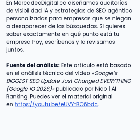
En MercadeoDigital.co diseñamos auditorías
de visibilidad IA y estrategias de SEO agéntico
personalizadas para empresas que se niegan
a desaparecer de las búsquedas. Si quieres
saber exactamente en qué punto está tu
empresa hoy, escríbenos y lo revisamos
juntos.
Fuente del análisis:
Este artículo está basado
en el análisis técnico del video
«Google’s
BIGGEST SEO Update Just Changed EVERYTHING
(Google IO 2026)»
publicado por Nico | AI
Ranking. Puedes ver el material original
en
https://youtu.be/eUVYtBO6bdc
.