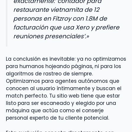
exactamente: ‘contador para
restaurante vietnamita de 12
personas en Fitzroy con 1.8M de
facturación que usa Xero y prefiere
reuniones presenciales’.»
La conclusión es inevitable: ya no optimizamos
para humanos hojeando páginas, ni para los
algoritmos de rastreo de siempre.
Optimizamos para agentes autónomos que
conocen al usuario íntimamente y buscan el
match perfecto. Tu sitio web tiene que estar
listo para ser escaneado y elegido por una
máquina que actúa como el conserje
personal experto de tu cliente potencial.