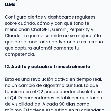
LLMs
Configura alertas y dashboards regulares
sobre cuándo, cómo y con qué tono te
mencionan ChatGPT, Gemini, Perplexity y
Claude. Lo que no se mide no se mejora. Y lo
que no se monitoriza activamente es terreno
que captura automáticamente tu
competencia.
12. Audita y actualiza trimestralmente
Esta es una revolución activa en tiempo real,
no un cambio de algoritmo puntual. Lo que
funciona en el Q2 puede quedar obsoleto en
el Q4. Recomendamos establecer auditorías
de visibilidad de IA cada 90 días como
mínimo. Establece esa rutina en tu calendario