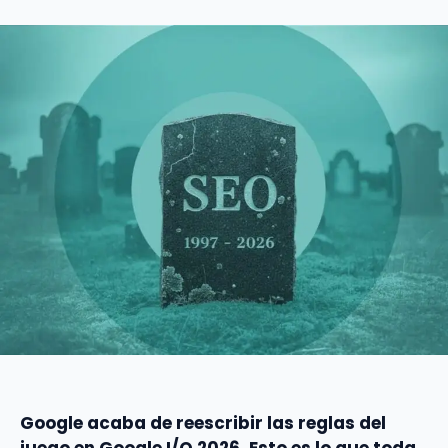
Google acaba de reescribir las reglas del
juego en Google I/O 2026. Esto es lo que toda