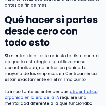
antes de fin de mes.
Qué hacer si partes
desde cero con
todo esto
Si mientras leías este artículo te diste cuenta
de que tu estrategia digital lleva meses
desactualizada, no entres en pánico. La
mayoría de las empresas en Centroamérica
están exactamente en el mismo punto.
Lo importante es entender que
atraer tráfico
orgánico en la era de la IA
requiere una
mentalidad diferente a la que funcionaba