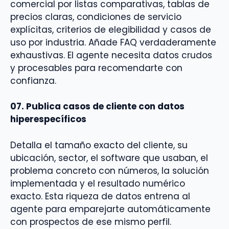
comercial por listas comparativas, tablas de
precios claras, condiciones de servicio
explícitas, criterios de elegibilidad y casos de
uso por industria. Añade FAQ verdaderamente
exhaustivas. El agente necesita datos crudos
y procesables para recomendarte con
confianza.
07. Publica casos de cliente con datos
hiperespecíficos
Detalla el tamaño exacto del cliente, su
ubicación, sector, el software que usaban, el
problema concreto con números, la solución
implementada y el resultado numérico
exacto. Esta riqueza de datos entrena al
agente para emparejarte automáticamente
con prospectos de ese mismo perfil.