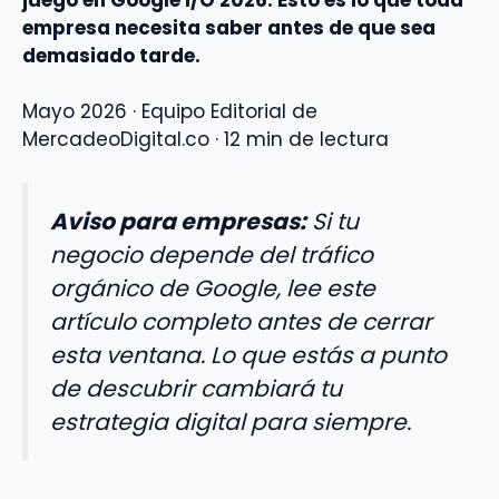
empresa necesita saber antes de que sea
demasiado tarde.
Mayo 2026 · Equipo Editorial de
MercadeoDigital.co · 12 min de lectura
Aviso para empresas:
Si tu
negocio depende del tráfico
orgánico de Google, lee este
artículo completo antes de cerrar
esta ventana. Lo que estás a punto
de descubrir cambiará tu
estrategia digital para siempre.