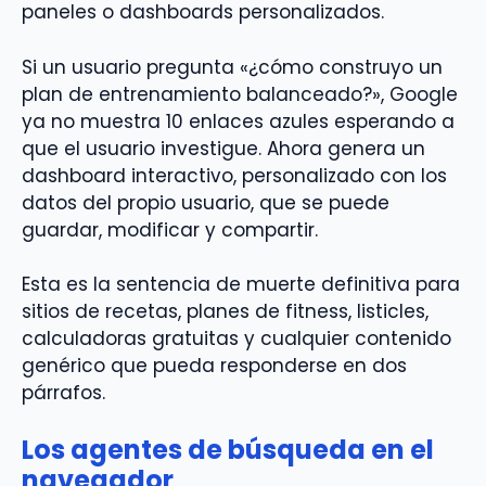
paneles o dashboards personalizados.
Si un usuario pregunta «¿cómo construyo un
plan de entrenamiento balanceado?», Google
ya no muestra 10 enlaces azules esperando a
que el usuario investigue. Ahora genera un
dashboard interactivo, personalizado con los
datos del propio usuario, que se puede
guardar, modificar y compartir.
Esta es la sentencia de muerte definitiva para
sitios de recetas, planes de fitness, listicles,
calculadoras gratuitas y cualquier contenido
genérico que pueda responderse en dos
párrafos.
Los agentes de búsqueda en el
navegador