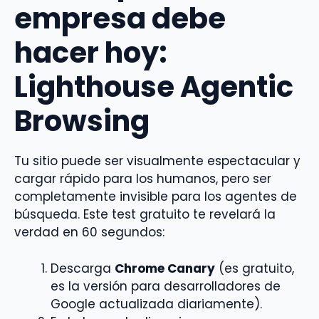
empresa debe
hacer hoy:
Lighthouse Agentic
Browsing
Tu sitio puede ser visualmente espectacular y
cargar rápido para los humanos, pero ser
completamente invisible para los agentes de
búsqueda. Este test gratuito te revelará la
verdad en 60 segundos:
Descarga
Chrome Canary
(es gratuito,
es la versión para desarrolladores de
Google actualizada diariamente).