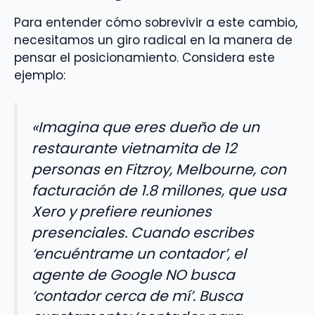
Para entender cómo sobrevivir a este cambio,
necesitamos un giro radical en la manera de
pensar el posicionamiento. Considera este
ejemplo:
«Imagina que eres dueño de un
restaurante vietnamita de 12
personas en Fitzroy, Melbourne, con
facturación de 1.8 millones, que usa
Xero y prefiere reuniones
presenciales. Cuando escribes
‘encuéntrame un contador’, el
agente de Google NO busca
‘contador cerca de mí’. Busca