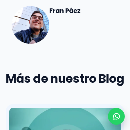
Fran Páez
Más de nuestro Blog