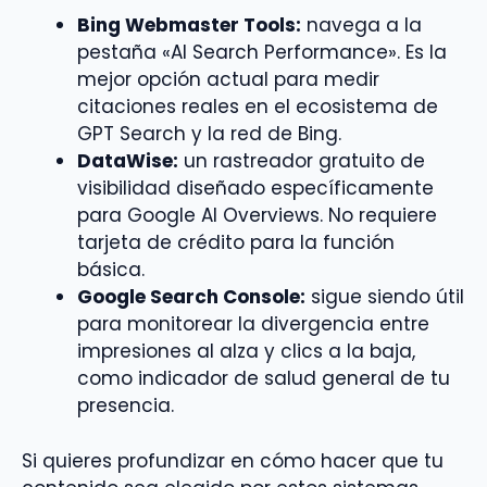
Bing Webmaster Tools:
navega a la
pestaña «AI Search Performance». Es la
mejor opción actual para medir
citaciones reales en el ecosistema de
GPT Search y la red de Bing.
DataWise:
un rastreador gratuito de
visibilidad diseñado específicamente
para Google AI Overviews. No requiere
tarjeta de crédito para la función
básica.
Google Search Console:
sigue siendo útil
para monitorear la divergencia entre
impresiones al alza y clics a la baja,
como indicador de salud general de tu
presencia.
Si quieres profundizar en cómo hacer que tu