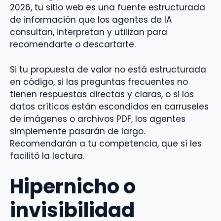
2026, tu sitio web es una fuente estructurada
de información que los agentes de IA
consultan, interpretan y utilizan para
recomendarte o descartarte.
Si tu propuesta de valor no está estructurada
en código, si las preguntas frecuentes no
tienen respuestas directas y claras, o si los
datos críticos están escondidos en carruseles
de imágenes o archivos PDF, los agentes
simplemente pasarán de largo.
Recomendarán a tu competencia, que sí les
facilitó la lectura.
Hipernicho o
invisibilidad